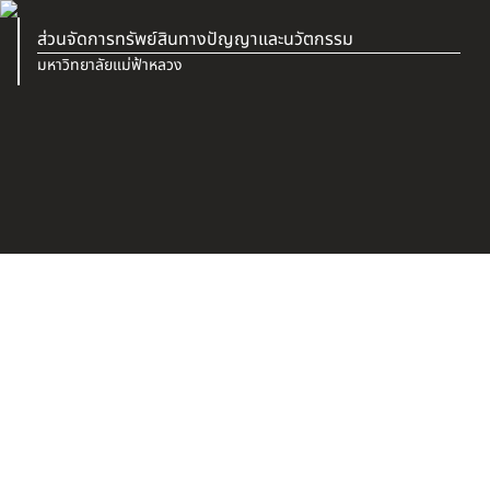
ส่วนจัดการทรัพย์สินทางปัญญาและนวัตกรรม
มหาวิทยาลัยแม่ฟ้าหลวง