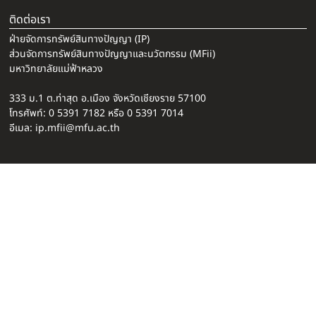
ติดต่อเรา
ฝ่ายจัดการทรัพย์สินทางปัญญา (IP)
ส่วนจัดการทรัพย์สินทางปัญญาและนวัตกรรม (MFii)
มหาวิทยาลัยแม่ฟ้าหลวง
333 ม.1 ต.ท่าสุด อ.เมือง จังหวัดเชียงราย 57100
โทรศัพท์: 0 5391 7182 หรือ 0 5391 7014
อีเมล: ip.mfii@mfu.ac.th