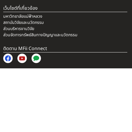
เว็บไซต์ที่เกี่ยวข้อง
มหาวิทยาลัยแม่ฟ้าหลวง
สถาบันวิจัยและนวัตกรรม
ส่วนบริหารงานวิจัย
ส่วนจัดการทรัพย์สินทางปัญญาและนวัตกรรม
ติดตาม MFii Connect